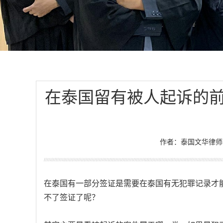
在泰国留有被人起诉的
作者：泰国文华律师
在泰国有一部分签证是需要在泰国有无犯罪记录才
不了签证了呢？