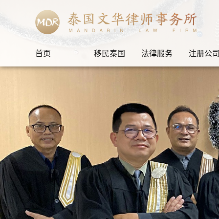
首页
移民泰国
法律服务
注册公