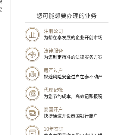
段
民
您可能想要办理的业务
注册公司
为想在泰发展的企业开创市场
法律服务
为您制定精准的法律服务方案
房产过户
规避风险安全过户在泰不动产
代理记帐
为您节约成本，高效记账报税
泰国开户
快捷通道开设泰国银行账户
10年签证