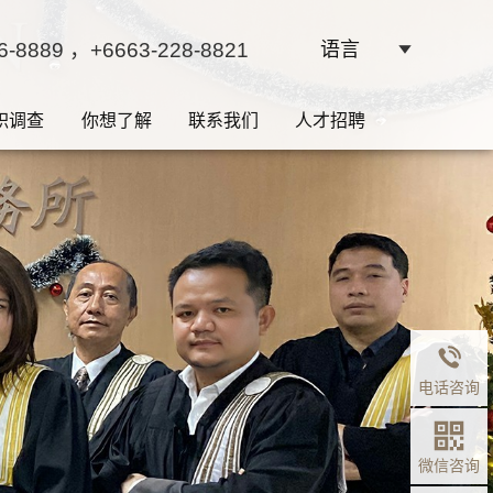
6-8889
，+6663-228-8821
语言
职调查
你想了解
联系我们
人才招聘
电话咨询
微信咨询