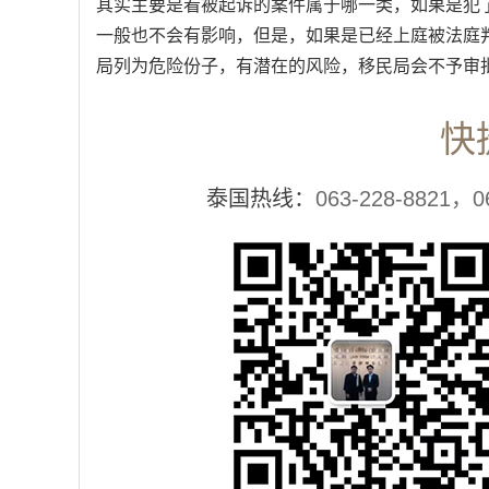
其实主要是看被起诉的案件属于哪一类，如果是犯
一般也不会有影响，但是，如果是已经上庭被法庭
局列为危险份子，有潜在的风险，移民局会不予审批
快
泰国热线：
063-228-8821，0