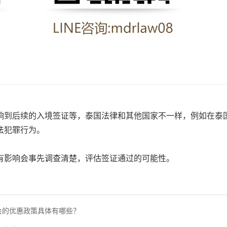
响到后续的入境签证等，泰国法律和其他国家不一样，例如在泰
法犯罪行为。
有影响会事先调查清楚，评估签证通过的可能性。
会的优惠政策具体有哪些？