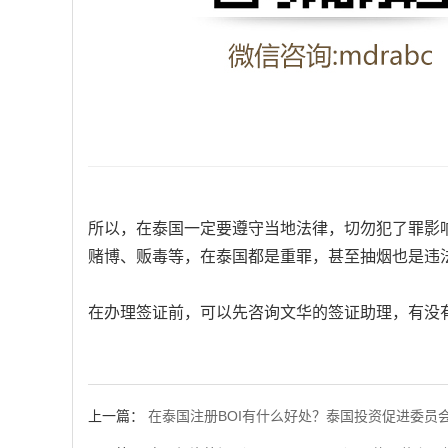
所以，在泰国一定要遵守当地法律，切勿犯了罪影
赌博、贩毒等，在泰国都是重罪，甚至抽烟也是违
在办理签证前，可以先咨询文华的签证助理，有没
上一篇：
在泰国注册BOI有什么好处？泰国投资促进委员