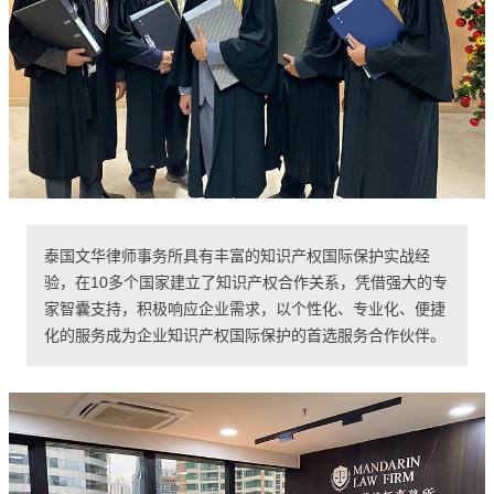
泰国文华律师事务所具有丰富的知识产权国际保护实战经
验，
在10多个国家建立了知识产权合作关系，凭借强大的专
家智囊支持，积极响应企业需求，以个性化、专业化、便捷
化的服务成为企业知识产权国际保护的首选服务合作伙伴。