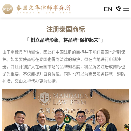
EN
注册泰国商标
「 树立品牌形象，将品牌“保护起来”」
由于商标具有地域性，因此在中国注册的商标并不能在泰国也得到保
护。如果要使商标在泰国也得到法律的保护，须在当地进行申请注
并且计划扩大在泰国市场的品牌知名度，将品牌名注册成商标也
册。
尤为重要，不仅能提升自身价值，同时也可以为商品服务铸就一道防
护墙，交由文华代办更为快捷。