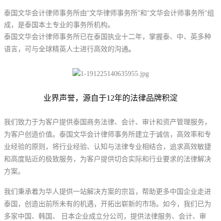
泰国文华会计律师事务所由“文华律师事务所”和“文华会计师事务所”组
成，是泰国本土专业的事务所机构。
泰国文华会计律师事务所已在泰国执业十二年，掌握泰、中、英多种
语言，可与全球精英人士进行高效的沟通
。
业界声誉，源自于12年的法律品牌积淀
我们致力于为客户提供泰国商务法律、会计、审计和资产管理服务，
为客户创造价值。泰国文华会计律师事务所建立于诚信，高效率和专
业经验的原则，将行业经验、认知与法律专业相结合，追求高效敏捷
和高度贴近的极致服务，为客户提供切合实际和行业要求的法律解决
方案。
我们秉承着为华人提供一站解决方案的宗旨，帮助更多中国企业走进
泰国，创造出前所未有的机遇，开拓出崭新的市场。如今，我们已为
多家中国、韩国、 日本企业成立分公司，提供法律服务、会计、审