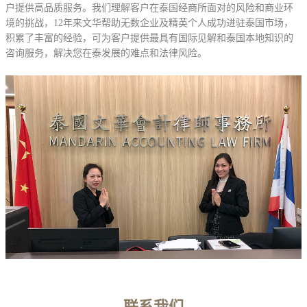
户提供高品质服务。我们理解客户在泰国经商所面对的风险和商业环
境的挑战，12年来文华帮助无数企业及精英个人成功进驻泰国市场，
积累了丰富的经验，可为客户提供最具有国际见解和泰国本地知识的
咨询服务，解决您在泰发展的难点和法律风险。
联系我们