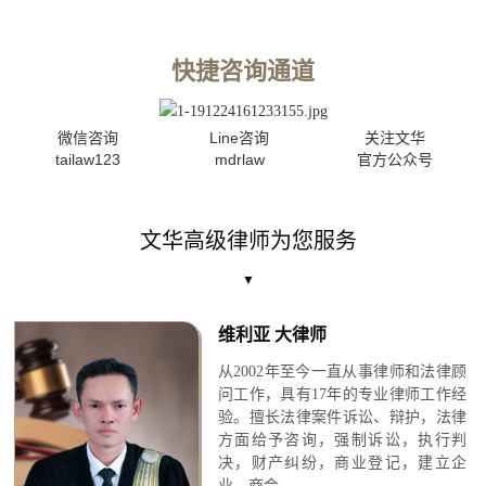
快捷咨询通道
微信咨询
Line咨询
关注文华
tailaw123
mdrlaw
官方公众号
文华高级律师为您服务
▼
维利亚 大律师
从2002年至今一直从事律师和法律顾
问工作，具有17年的专业律师工作经
验。擅长法律案件诉讼、辩护，法律
方面给予咨询，强制诉讼，执行判
决，财产纠纷，商业登记，建立企
业、商会