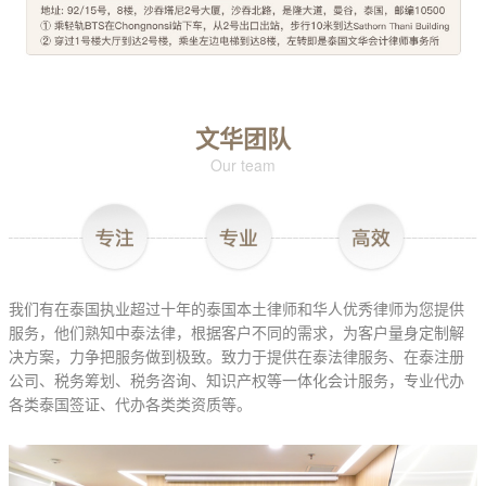
文华团队
Our team
我们有在泰国执业超过十年的泰国本土律师和华人优秀律师为您提供
服务，他们熟知中泰法律，根据客户不同的需求，为客户量身定制解
决方案，力争把服务做到极致。致力于提供在泰法律服务、在泰注册
公司、税务筹划、税务咨询、知识产权等一体化会计服务，专业代办
各类泰国签证、代办各类类资质等。