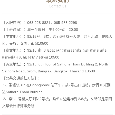
Contact us
【客服热线】：063-228-8821，065-983-2298
【上班时间】：周一至周日上午9:00~晚上20:00
【中文地址】：92/15号，8楼，沙吞塔尼2号大厦，沙吞北路，是隆大
道，曼谷，泰国，邮编10500
【泰文地址】：92/15 ชั้น 8 ของอาคารสาธรธานี2 ถนนสาทรเหนือ
แขวงสีลม เขตบางรัก กรุงเทพ 10500
【英文地址】：92/15, 8th floor of Sathorn Thani Building 2, North
Sathorn Road, Silom, Bangrak, Bangkok, Thailand 10500
【公共交通前往方法】：
1、乘轻轨BTS在Chongnonsi 站下车，从2号出口出站，步行10米到
达Sathorn Thani Building
2、穿过1号楼大厅到达2号楼，乘坐左边电梯到达8楼，左转即是泰国
文华会计律师事务所