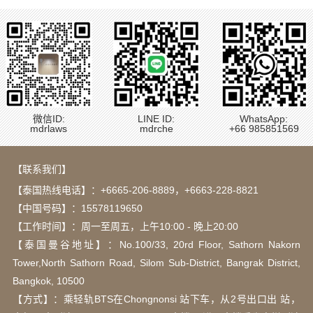
微信ID:
LINE ID:
WhatsApp:
mdrlaws
mdrche
+66 985851569
【联系我们】
【泰国热线电话】：
+6665-206-8889
，
+6663-228-8821
【中国号码】：15578119650
【工作时间】：周一至周五，上午10:00 - 晚上20:00
【泰国曼谷地址】：Νο.100/33, 20rd Floor, Sathorn Nakorn
Tower,North Sathorn Road, Silom Sub-District, Bangrak District,
Bangkok, 10500
【方式】：乘轻轨BTS在Chongnonsi 站下车，从2号出口出 站，