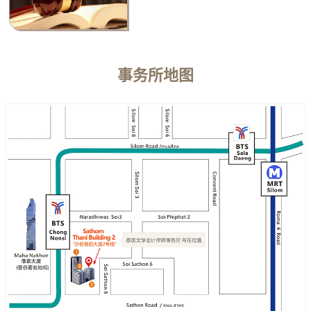
事务所地图