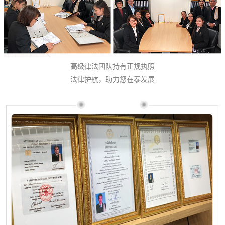
高级律法团队持有正规执照
法律护航，助力您在泰发展