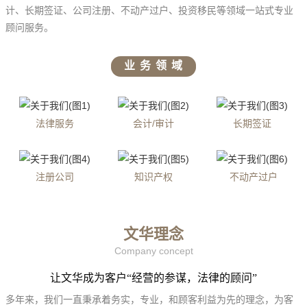
计、长期签证、公司注册、不动产过户、投资移民等领域一站式专业
顾问服务。
业 务 领 域
法律服务
会计/审计
长期签证
注册公司
知识产权
不动产过户
文华理念
Company concept
让文华成为客户“经营的参谋，法律的顾问”
多年来，我们一直秉承着务实，专业，和顾客利益为先的理念，为客