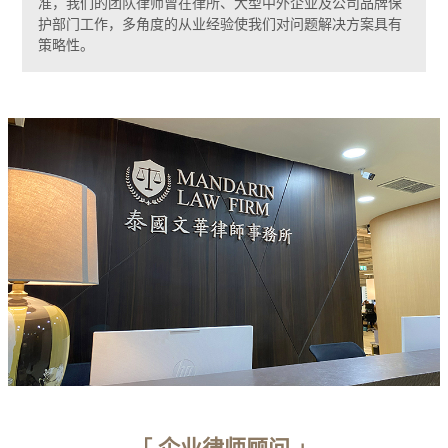
准，我们的团队律师曾在律所、大型中外企业及公司品牌保
护部门工作，多角度的从业经验使我们对问题解决方案具有
策略性。