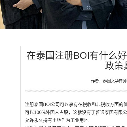
在泰国注册BOI有什么
政策
作者：泰国文华律师
注册泰国BOI公司可以享有在税收和非税收方面的
可以100%外国人占股，这就没有了普通泰国有限
允许永久持有土地作为工业用地