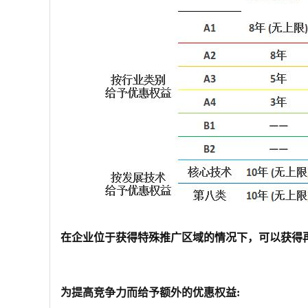
在企业位于获得特殊推广区域的情况下，可以获得
为提高竞争力而给予额外的优惠权益
: