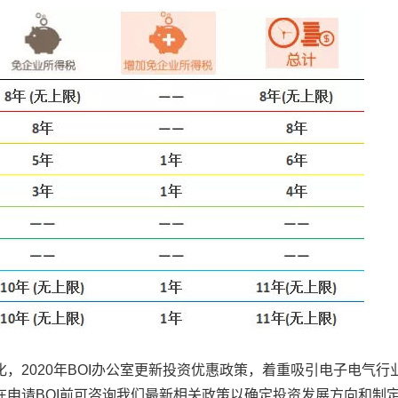
，2020年BOI办公室更新投资优惠政策，着重吸引电子电气行
申请BOI前可咨询我们最新相关政策以确定投资发展方向和制