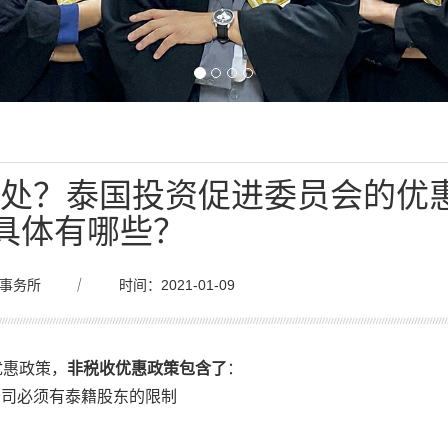
好处？泰国投资促进委员会的优
具体有哪些？
事务所
｜
时间：2021-01-09
优惠政策，
非税收优惠政策包含了
：
公司必须有泰籍股东的限制