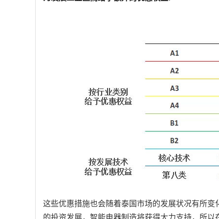
这些优惠措施也会随着泰国市场的发展状况有所变化
的投资发展，智能电器制造将获得大力支持，所以在