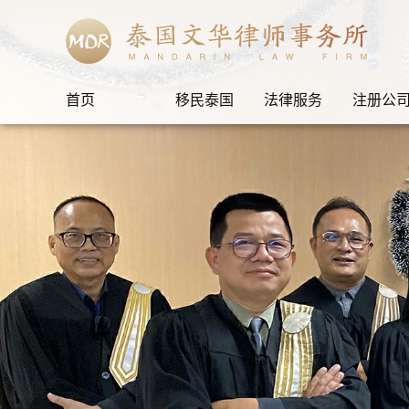
首页
移民泰国
法律服务
注册公
自由的