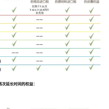
再次延长时间的权益：