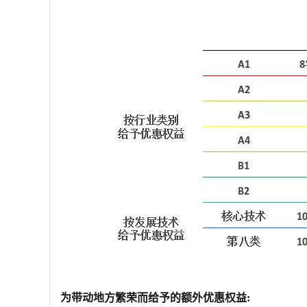
为带动地方繁荣而给予的额外优惠权益
: