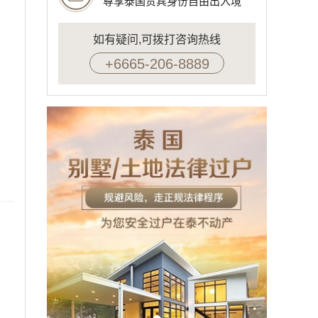
尊享泰国贵宾身份自由出入境
如有疑问,可拨打咨询热线
+6665-206-8889