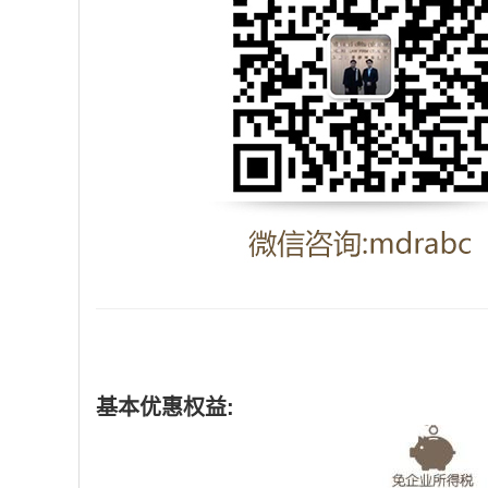
基本优惠权益: