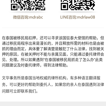
在泰国被移民局扣押，还可以寻求该国驻泰大使馆的帮助，但
通过移民局程序出来是漫长的，并且释放所需的材料也是由被
抓的理由而定，具体要了解清楚是触犯了什么法律，找到被关
押的原因，在被关押时不能与亲属见面，只能通过委托律师会
见、处理。所以如果遇到“在泰国被移民局抓走了怎么办”此类
问题建议及时委托律师，得到法律帮助。
文华事务所是泰国当地权威的律所机构，有多种语言翻译服
务，可以更好的帮助到委托人，如果您的亲人在泰国遇到法律
问题可立即联系我们。