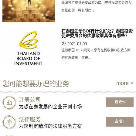
泰国投资签证是泰政府为吸引更多投资资金流入
而推出的一种长期居...
在泰国注册BOI有什么好处？泰国投资
促进委员会的优惠政策具体有哪些？
2021-01-09
注册泰国BOI公司可以享有在税收和非税收方面
的优惠政策，非税...
您可能想要办理的业务
more >
注册公司
查看>
为想在泰发展的企业开创市场
法律服务
查看>
为您制定精准的法律服务方案