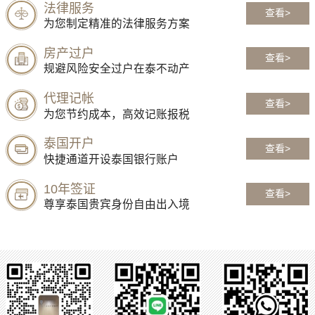
法律服务
查看>
为您制定精准的法律服务方案
房产过户
查看>
规避风险安全过户在泰不动产
代理记帐
查看>
为您节约成本，高效记账报税
泰国开户
查看>
快捷通道开设泰国银行账户
10年签证
查看>
尊享泰国贵宾身份自由出入境