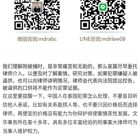
我们理解刚被捕时，是非常痛苦和无助的，那么家属尽早委托
律师介入，以便及时了解案情，研究对策，如果犯罪嫌疑人被
逼供，也可以向律师讲明情况，律师会代表向法院提出控告，
被逼供的口供将不能作为定罪证据。
在这里要提醒一下，中国人在泰国犯罪怎么处理，不要盲目听
信他人承诺，比如有关系能捞人等，也不要只因价格低而选择
律师，再便宜的价格没有能力为你辩护将使案情恶性发展。文
华事务所在泰十多年，具有多位丰富经验的刑事案大律师可为
当事人维护权力。