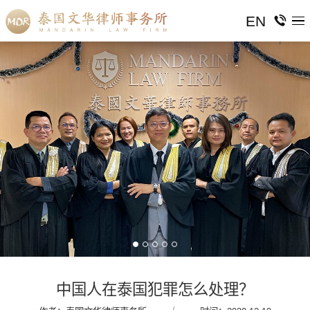
EN
中国人在泰国犯罪怎么处理？