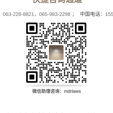
：
063-228-8821，065-983-2298 ；
中国电话：
15
微信助理咨询
：
mdrlaws