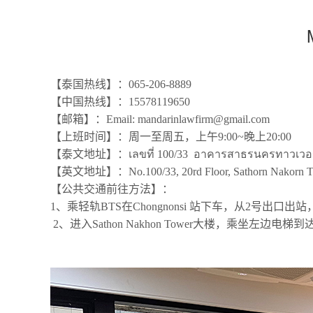
【泰国热线】：065-206-8889
【中国热线】：15578119650
【邮箱】：Email: mandarinlawfirm@gmail.com
【上班时间】：周一至周五，上午9:00~晚上20:00
【泰文地址】：เลขที่ 100/33 อาคารสาธรนครทาวเวอร์ ชั
【英文地址】：Νο.100/33, 20rd Floor, Sathorn Nakorn Tower,
【公共交通前往方法】：
1、乘轻轨BTS在Chongnonsi 站下车，从2号出口出站，步行1
2、进入Sathon Nakhon Tower大楼，乘坐左边