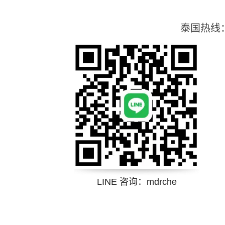
泰国热线
LINE 咨询：
mdrche