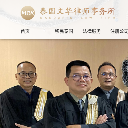
首页
移民泰国
法律服务
注册公
自由的