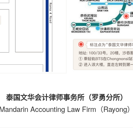
泰国文华会计律师事务所（罗勇分所）
Mandarin Accounting Law Firm
（Rayong