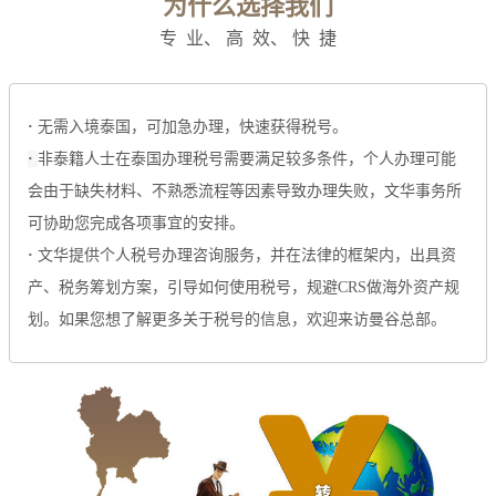
为什么选择我们
专 业、 高 效、 快 捷
·
无需入境泰国，可加急办理，快速获得税号。
·
非泰籍人士在泰国办理税号需要满足较多条件，个人办理可能
会由于缺失材料、不熟悉流程等因素导致办理失败，文华事务所
可协助您完成各项事宜的安排。
·
文华提供个人税号办理咨询服务，并在法律的框架内，出具资
产、税务筹划方案，引导如何使用税号，规避CRS做海外资产规
划。如果您想了解更多关于税号的信息，欢迎来访曼谷总部。