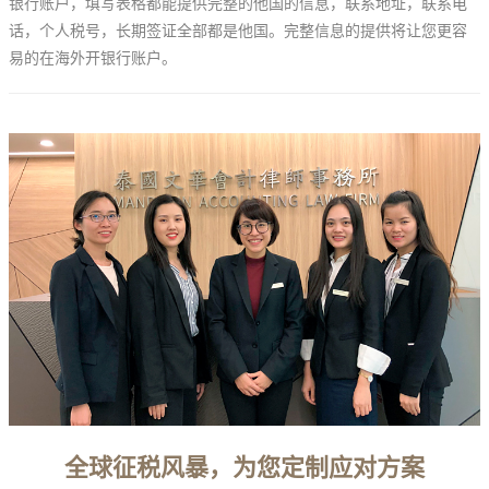
银行账户，填写表格都能提供完整的他国的信息，联系地址，联系电
话，个人税号，长期签证全部都是他国。完整信息的提供将让您更容
易的在海外开银行账户。
全球征税风暴，为您定制应对方案