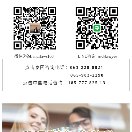
LINE咨询: mdrlawyer
微信咨询: mdrlaws168
点击泰国咨询电话：
063-228-8821
065-983-2298
点击中国电话咨询
：
185 777 825 13