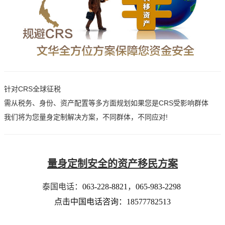
针对CRS全球征税
需从税务、身份、资产配置等多方面规划如果您是CRS受影响群体
我们将为您量身定制解决方案，不同群体，不同应对!
量身定制安全的资产移民方案
泰国电话：
063-228-8821
，
065-983-2298
点击中国电话咨询：18577782513