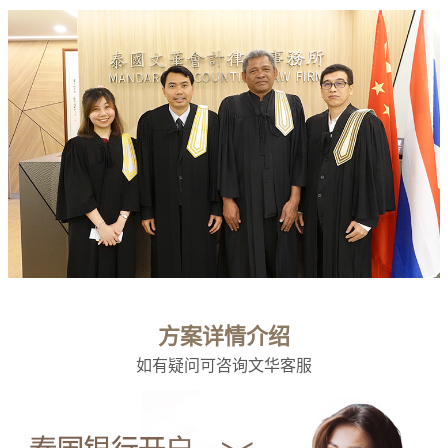
方案详情介绍
如有疑问可咨询文华客服