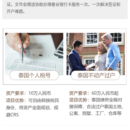
证。文华会赠送协助办理曼谷银行卡服务一次，一次解决签证和
开户难题。