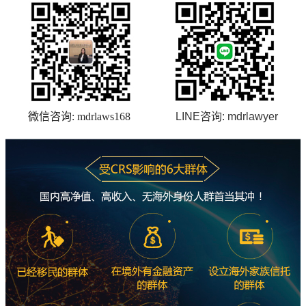
微信咨询: mdrlaws168
LINE咨询: mdrlawyer