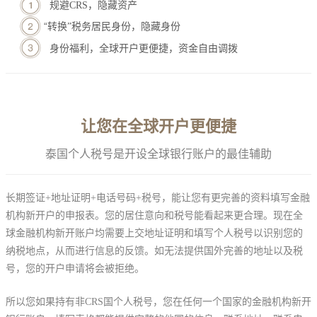
规避CRS，隐藏资产
“
转换”税务居民身份，隐藏身份
身份福利，
全球开户更便捷，资金自由调拨
让您在全球开户更便捷
泰国个人税号是开设全球银行账户的最佳辅助
长期签证+地址证明+电话号码+税号，能让您有更完善的资料填写金融
机构新开户的申报表。您的居住意向和税号能看起来更合理。现在全
球金融机构新开账户均需要上交地址证明和填写个人税号以识别您的
纳税地点，从而进行信息的反馈。如无法提供国外完善的地址以及税
号，您的开户申请将会被拒绝。
所以您如果持有非CRS国个人税号，您在任何一个国家的金融机构新开