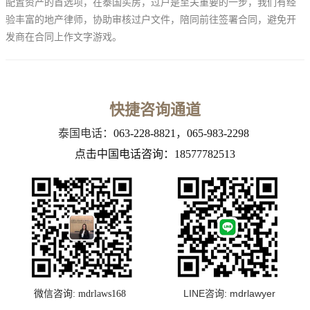
配置资产的首选项，在泰国买房，过户是至关重要的一步，我们有经
验丰富的地产律师，协助审核过户文件，陪同前往签署合同，避免开
发商在合同上作文字游戏。
快捷咨询通道
泰国电话：
063-228-8821
，
065-983-2298
点击中国电话咨询：18577782513
LINE咨询: mdrlawyer
微信咨询: mdrlaws168