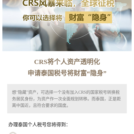
CRS将个人资产透明化
申请泰国税号将财富“隐身”
想“隐藏”资产，可选择一个没有加入CRS的国家税号转换税
务居民身份，为资产作一次全面规划转移。而泰国，正是距
离中国近，且符合要求的国度。
办理泰国个人税号您将得到：