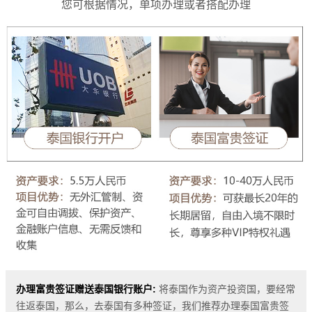
您可根据情况，单项办理或者搭配办理
办理富贵签证赠送泰国银行账户:
将泰国作为资产投资国，要经常
往返泰国，那么，去泰国有多种签证，我们推荐办理泰国富贵签