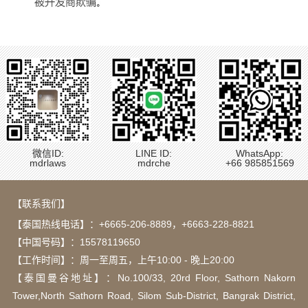
微信ID:
LINE ID:
WhatsApp:
mdrlaws
mdrche
+66 985851569
【联系我们】
【泰国热线电话】：
+6665-206-8889
，
+6663-228-8821
【中国号码】：15578119650
【工作时间】：周一至周五，上午10:00 - 晚上20:00
【泰国曼谷地址】：Νο.100/33, 20rd Floor, Sathorn Nakorn
Tower,North Sathorn Road, Silom Sub-District, Bangrak District,